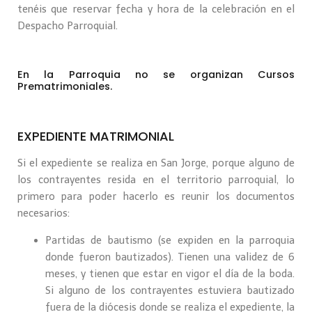
tenéis que reservar fecha y hora de la celebración en el
Despacho Parroquial.
En la Parroquia no se organizan Cursos
Prematrimoniales.
EXPEDIENTE MATRIMONIAL
Si el expediente se realiza en San Jorge, porque alguno de
los contrayentes resida en el territorio parroquial, lo
primero para poder hacerlo es reunir los documentos
necesarios:
Partidas de bautismo (se expiden en la parroquia
donde fueron bautizados). Tienen una validez de 6
meses, y tienen que estar en vigor el día de la boda.
Si alguno de los contrayentes estuviera bautizado
fuera de la diócesis donde se realiza el expediente, la