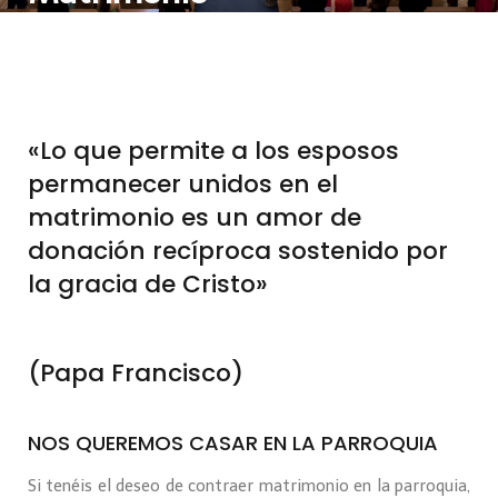
«Lo que permite a los esposos
permanecer unidos en el
matrimonio es un amor de
donación recíproca sostenido por
la gracia de Cristo»
(Papa Francisco)
NOS QUEREMOS CASAR EN LA PARROQUIA
Si tenéis el deseo de contraer matrimonio en la parroquia,