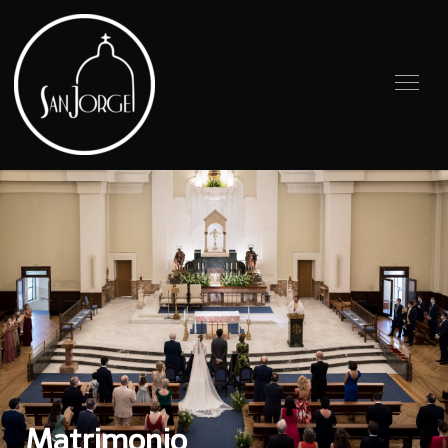
Matrimonio