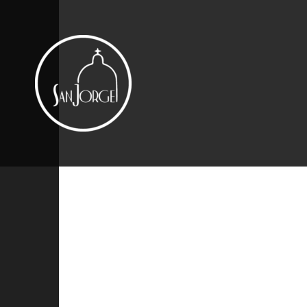
Contacto